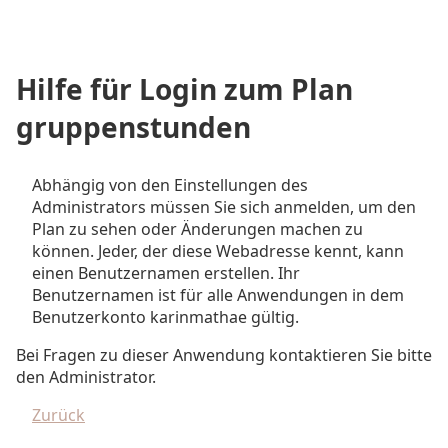
Hilfe für Login zum Plan
gruppenstunden
Abhängig von den Einstellungen des
Administrators müssen Sie sich anmelden, um den
Plan zu sehen oder Änderungen machen zu
können. Jeder, der diese Webadresse kennt, kann
einen Benutzernamen erstellen. Ihr
Benutzernamen ist für alle Anwendungen in dem
Benutzerkonto karinmathae gültig.
Bei Fragen zu dieser Anwendung kontaktieren Sie bitte
den Administrator.
Zurück