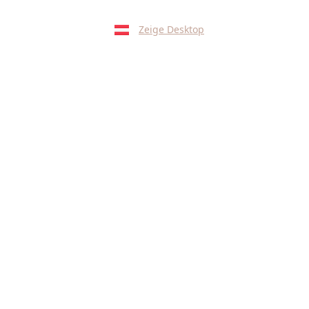
Zeige Desktop