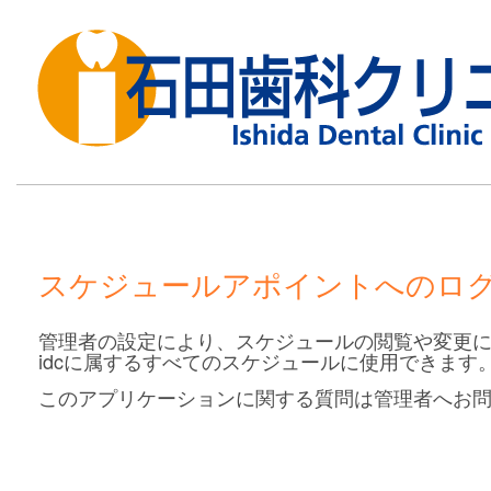
スケジュールアポイントへのロ
管理者の設定により、スケジュールの閲覧や変更に
idcに属するすべてのスケジュールに使用できます
このアプリケーションに関する質問は管理者へお