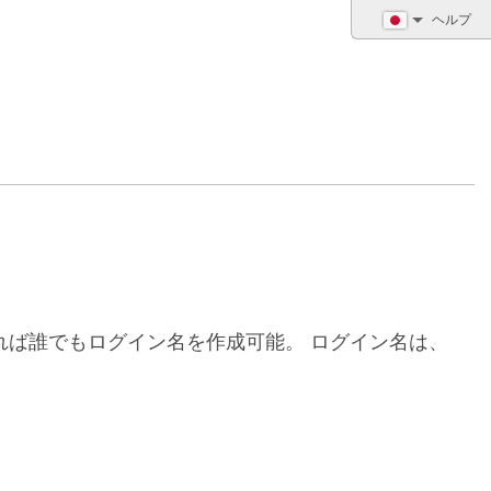
ヘルプ
れば誰でもログイン名を作成可能。 ログイン名は、