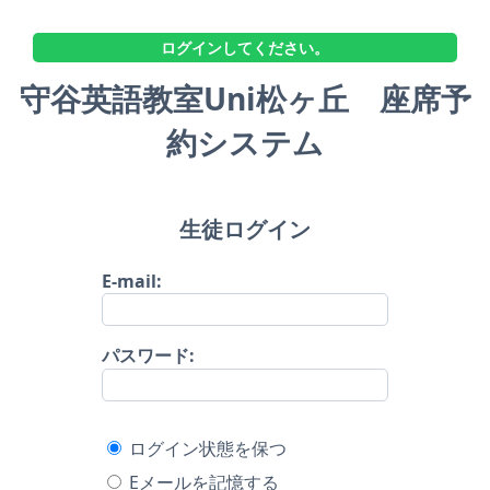
ログインしてください。
守谷英語教室Uni松ヶ丘 座席予
約システム
生徒ログイン
E-mail:
パスワード:
ログイン状態を保つ
Eメールを記憶する