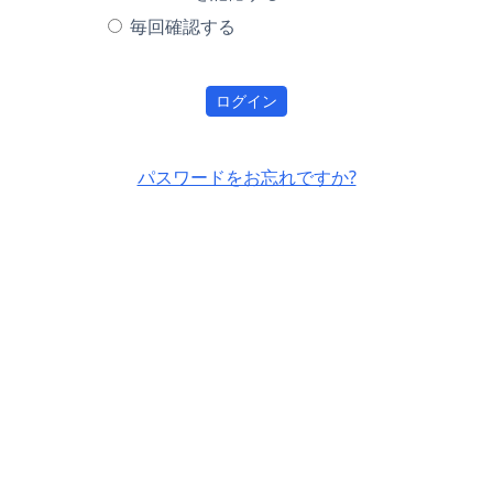
毎回確認する
ログイン
パスワードをお忘れですか?