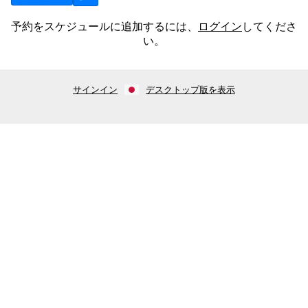
予約をスケジュールに追加するには、
ログイン
してくださ
い。
サインイン
デスクトップ版を表示