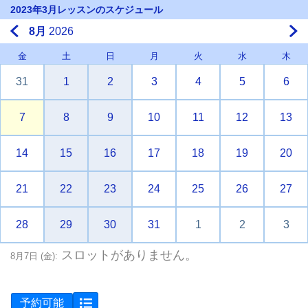
2023年3月レッスンのスケジュール
8月
2026
金
土
日
月
火
水
木
31
1
2
3
4
5
6
7
8
9
10
11
12
13
14
15
16
17
18
19
20
21
22
23
24
25
26
27
28
29
30
31
1
2
3
スロットがありません。
8月7日 (金):
予約可能