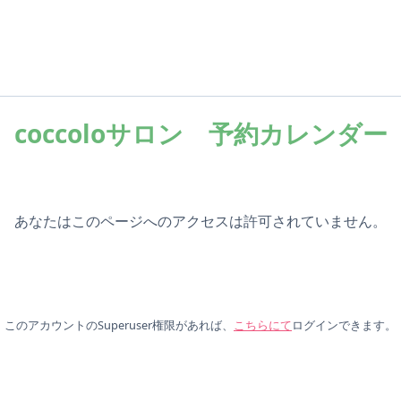
coccoloサロン 予約カレンダー
あなたはこのページへのアクセスは許可されていません。
このアカウントのSuperuser権限があれば、
こちらにて
ログインできます。