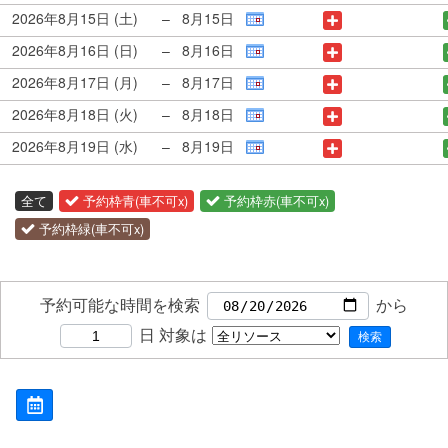
2026年8月15日 (土)
–
8月15日
2026年8月16日 (日)
–
8月16日
2026年8月17日 (月)
–
8月17日
2026年8月18日 (火)
–
8月18日
2026年8月19日 (水)
–
8月19日
全て
予約枠青(車不可x)
予約枠赤(車不可x)
予約枠緑(車不可x)
予約可能な時間を検索
から
日
対象は
検索