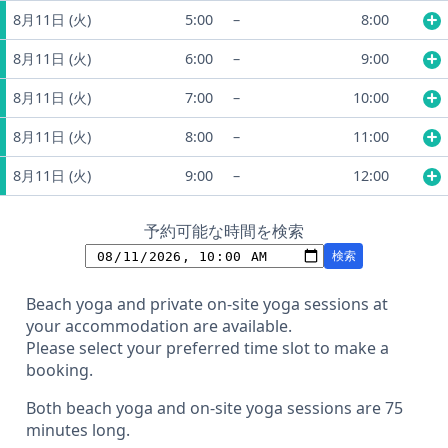
8月11日 (火)
5:00
–
8:00
8月11日 (火)
6:00
–
9:00
8月11日 (火)
7:00
–
10:00
8月11日 (火)
8:00
–
11:00
8月11日 (火)
9:00
–
12:00
予約可能な時間を検索
検索
Beach yoga and private on-site yoga sessions at
your accommodation are available.
Please select your preferred time slot to make a
booking.
Both beach yoga and on-site yoga sessions are 75
minutes long.