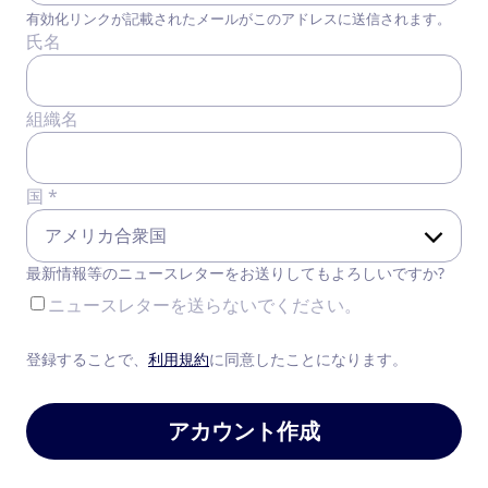
有効化リンクが記載されたメールがこのアドレスに送信されます。
氏名
組織名
国 *
最新情報等のニュースレターをお送りしてもよろしいですか?
ニュースレターを送らないでください。
登録することで、
利用規約
に同意したことになります。
アカウント作成