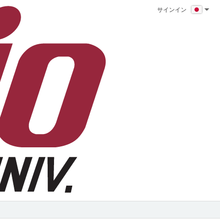
サインイン