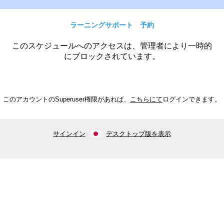
ラーニングサポート 予約
このスケジュールへのアクセスは、管理者により一時的
にブロックされています。
このアカウントのSuperuser権限があれば、
こちらにて
ログインできます。
サインイン
デスクトップ版を表示