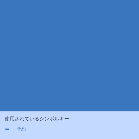
使用されているシンボルキー
予約